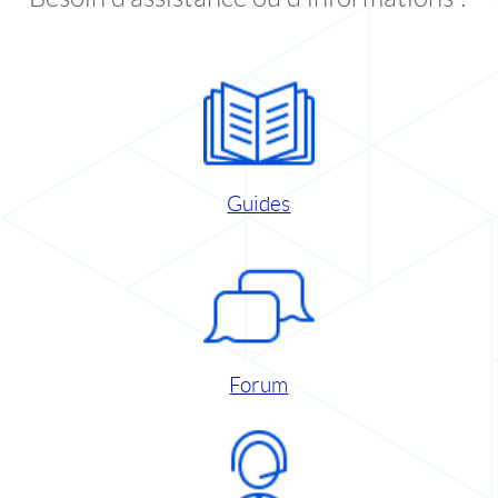
Guides
Forum